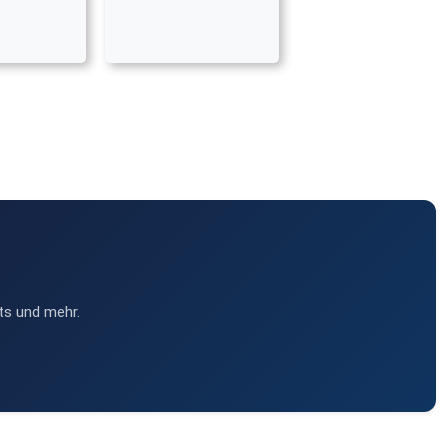
ts und mehr.