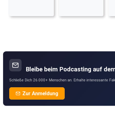
Bleibe beim Podcasting auf de
Schließe Dich 26.000+ Menschen an. Erhalte interessante Fak
Zur Anmeldung