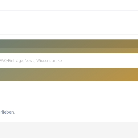
rlieben.