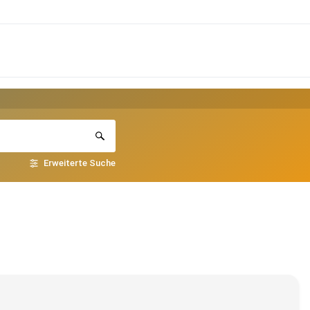
Erweiterte Suche