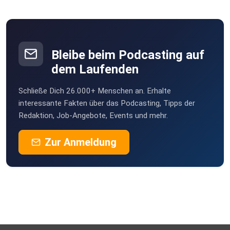
Bleibe beim Podcasting auf
dem Laufenden
Schließe Dich 26.000+ Menschen an. Erhalte
interessante Fakten über das Podcasting, Tipps der
Redaktion, Job-Angebote, Events und mehr.
Zur Anmeldung