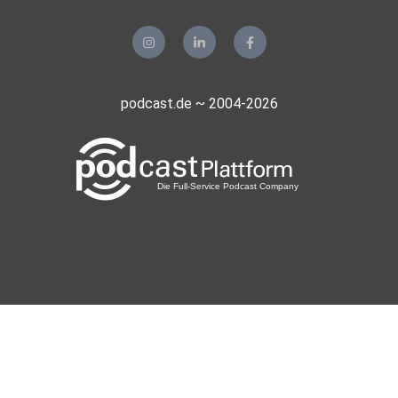
podcast.de ~ 2004-2026