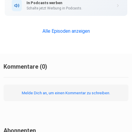
In Podcasts werben
Schalte jetzt Werbung in Podcasts.
Alle Episoden anzeigen
Kommentare (0)
Melde Dich an, um einen Kommentar zu schreiben.
Abonnenten