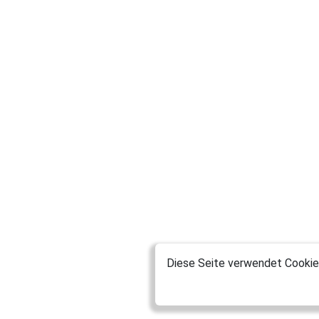
Diese Seite verwendet Cookies