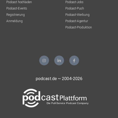
Podcast hochladen
Podcast-Jobs
Podcast-Events
Podcast-Push
Registrierung
Podcast-Werbung
Anmeldung
Podcast-Agentur
Podcast-Produktion
podcast.de ~ 2004-2026