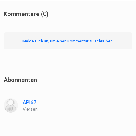
Kommentare (0)
Melde Dich an, um einen Kommentar zu schreiben.
Abonnenten
API67
Viersen