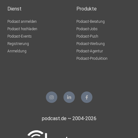
Dienst
Produkte
Podcast anmelden
Podcast-Beratung
Podcast hochladen
Podcast-Jobs
Podcast-Events
Podcast-Push
Registrierung
Podcast-Werbung
Anmeldung
Podcast-Agentur
Podcast-Produktion
podcast.de ~ 2004-2026