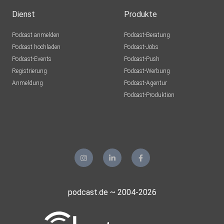
Dienst
Produkte
Podcast anmelden
Podcast-Beratung
Podcast hochladen
Podcast-Jobs
Podcast-Events
Podcast-Push
Registrierung
Podcast-Werbung
Anmeldung
Podcast-Agentur
Podcast-Produktion
podcast.de ~ 2004-2026