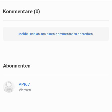
Kommentare (0)
Melde Dich an, um einen Kommentar zu schreiben.
Abonnenten
API67
Viersen