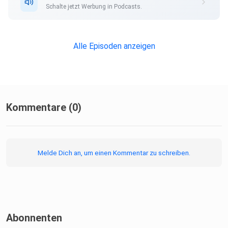
Schalte jetzt Werbung in Podcasts.
Alle Episoden anzeigen
Kommentare (0)
Melde Dich an, um einen Kommentar zu schreiben.
Abonnenten