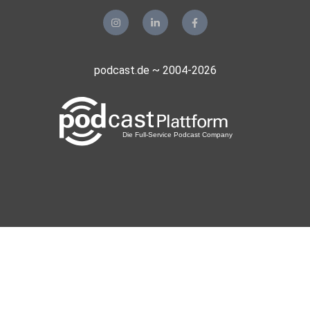
podcast.de ~ 2004-2026