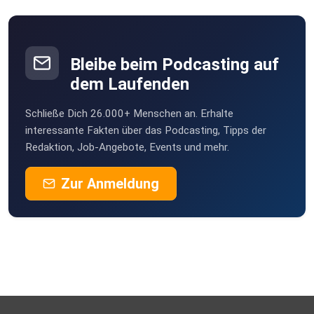
Drensteinfurt
Bleibe beim Podcasting auf
dem Laufenden
Schließe Dich 26.000+ Menschen an. Erhalte
interessante Fakten über das Podcasting, Tipps der
Redaktion, Job-Angebote, Events und mehr.
Zur Anmeldung