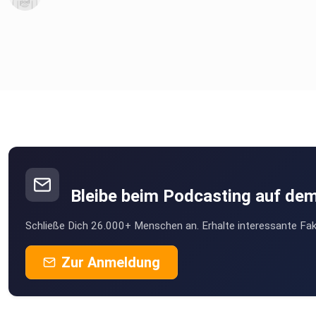
Bleibe beim Podcasting auf de
Schließe Dich 26.000+ Menschen an. Erhalte interessante Fak
Zur Anmeldung