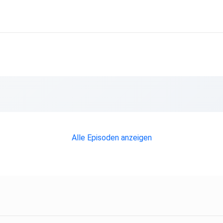
Alle Episoden anzeigen