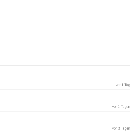
vor 1 Tag
vor 2 Tagen
vor 3 Tagen