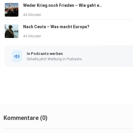
Weder Krieg noch Frieden – Wie geht es weiter im Iran?
44 Minuten
Nach Ceuta – Was macht Europa?
44 Minuten
In Podcasts werben
Schalte jetzt Werbung in Podcasts.
Kommentare (0)