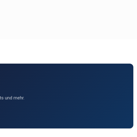
ts und mehr.