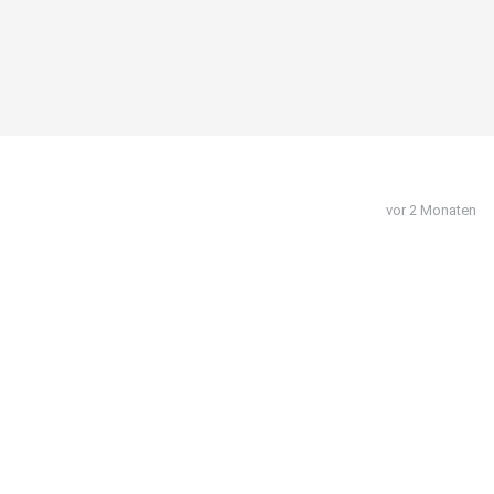
vor 2 Monaten