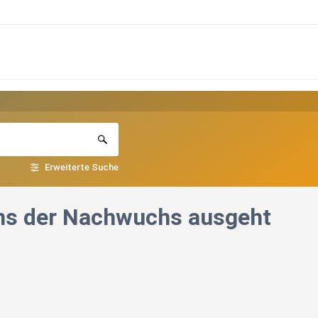
Erweiterte Suche
uns der Nachwuchs ausgeht