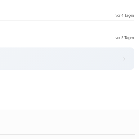
vor 4 Tagen
vor 5 Tagen