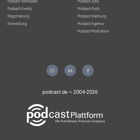
Podcast hochladen
Podcast-Jobs
Podcast-Events
Podcast-Push
Registrierung
Podcast-Werbung
Anmeldung
Podcast-Agentur
Podcast-Produktion
podcast.de ~ 2004-2026