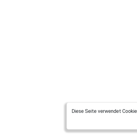
Diese Seite verwendet Cookies