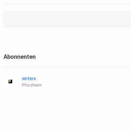
Abonnenten
xinterx
Pforzheim