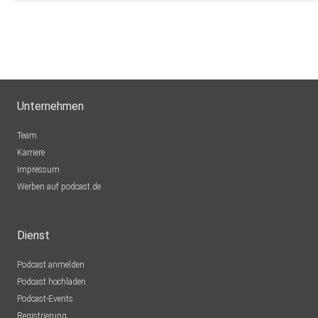
Unternehmen
Team
Karriere
Impressum
Werben auf podcast.de
Dienst
Podcast anmelden
Podcast hochladen
Podcast-Events
Registrierung