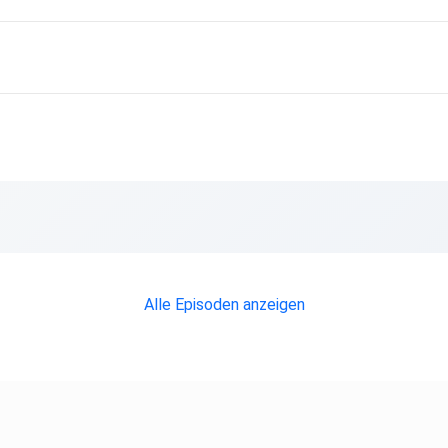
Alle Episoden anzeigen