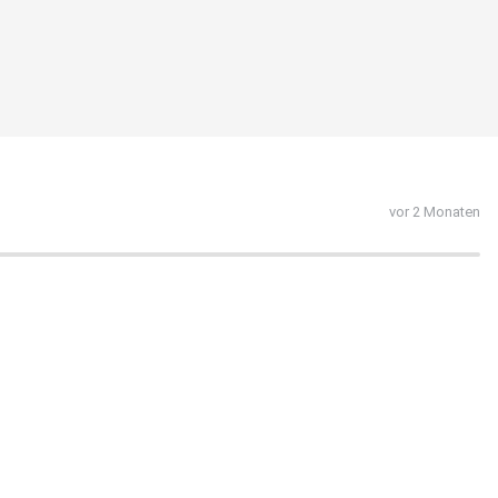
vor 2 Monaten