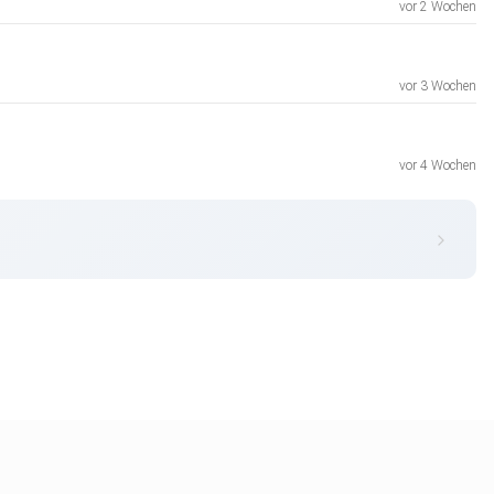
vor 2 Wochen
vor 3 Wochen
vor 4 Wochen