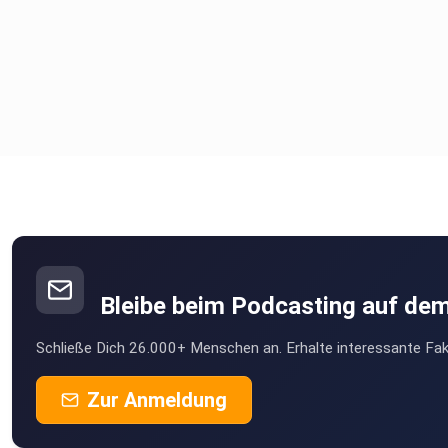
Bleibe beim Podcasting auf de
Schließe Dich 26.000+ Menschen an. Erhalte interessante Fak
Zur Anmeldung