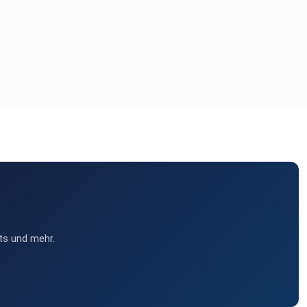
ts und mehr.