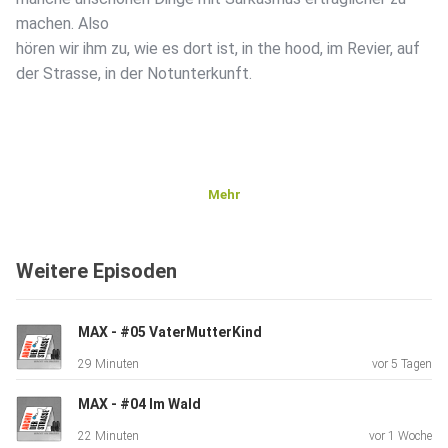
machen. Also
hören wir ihm zu, wie es dort ist, in the hood, im Revier, auf
der Strasse, in der Notunterkunft.
Mehr
Weitere Episoden
MAX - #05 VaterMutterKind
29 Minuten
vor 5 Tagen
MAX - #04 Im Wald
22 Minuten
vor 1 Woche