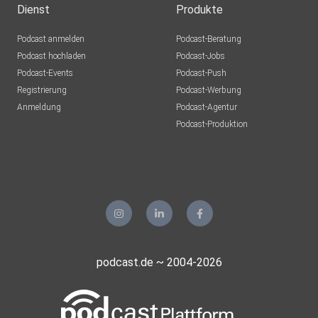
Dienst
Produkte
Podcast anmelden
Podcast-Beratung
Podcast hochladen
Podcast-Jobs
Podcast-Events
Podcast-Push
Registrierung
Podcast-Werbung
Anmeldung
Podcast-Agentur
Podcast-Produktion
podcast.de ~ 2004-2026