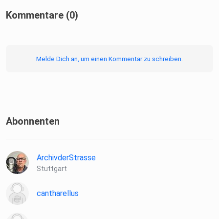
Kommentare (0)
Melde Dich an, um einen Kommentar zu schreiben.
Abonnenten
ArchivderStrasse
Stuttgart
cantharellus