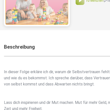
10 Minuten
0
Beschreibung
In dieser Folge erkläre ich dir, warum dir Selbstvertrauen fehlt
und wie du es bekommst. Ich spreche darüber, dass Vertrauen
von selbst kommst und dass Abwarten nichts bringt.
Lass dich inspirieren und dir Mut machen. Mut für mehr Geld, 
Zeit und mehr Freiheit.