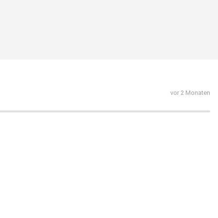
vor 2 Monaten