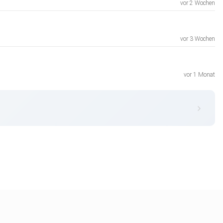
vor 2 Wochen
vor 3 Wochen
vor 1 Monat