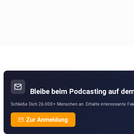
Bleibe beim Podcasting auf de
Schließe Dich 26.000+ Menschen an. Erhalte interessante Fak
Zur Anmeldung