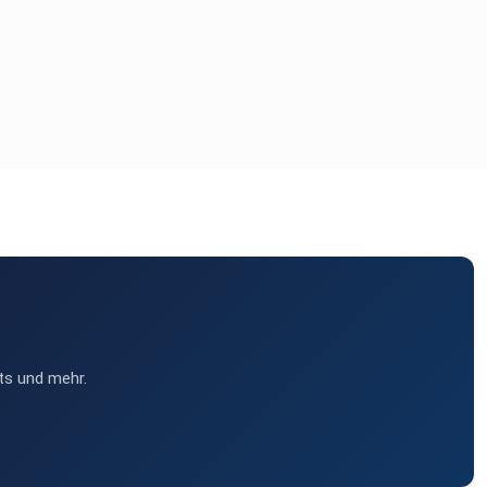
ts und mehr.