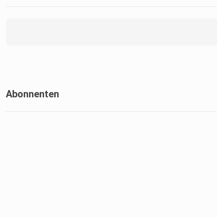
Abonnenten