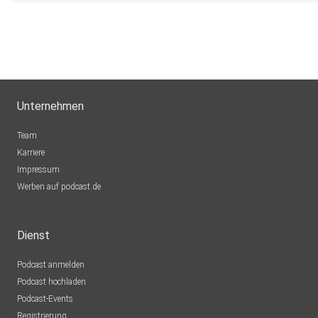
Unternehmen
Team
Karriere
Impressum
Werben auf podcast.de
Dienst
Podcast anmelden
Podcast hochladen
Podcast-Events
Registrierung