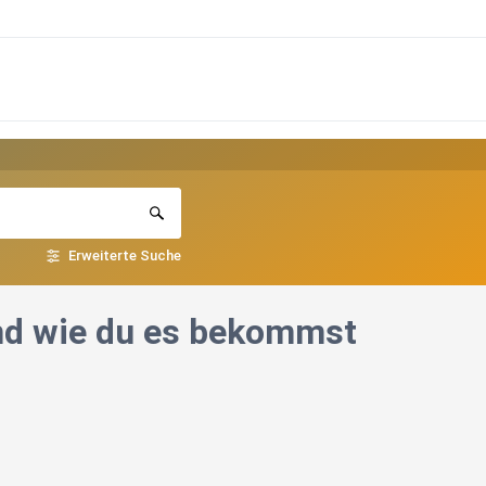
Erweiterte Suche
und wie du es bekommst