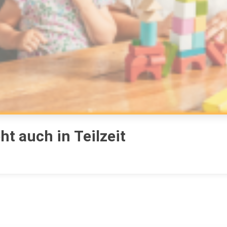
t auch in Teilzeit