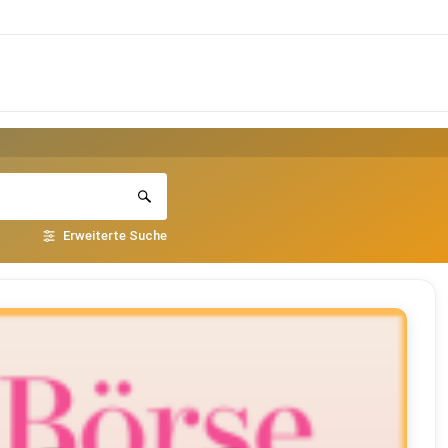
Erweiterte Suche