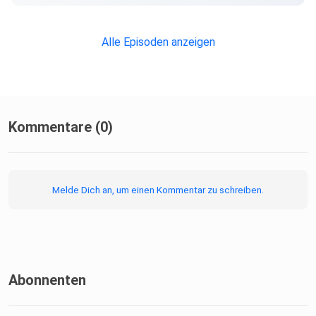
Alle Episoden anzeigen
Kommentare (0)
Melde Dich an, um einen Kommentar zu schreiben.
Abonnenten