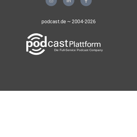
podcast.de ~ 2004-2026