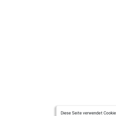
Diese Seite verwendet Cookies