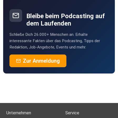
Bleibe beim Podcasting auf
dem Laufenden
Schließe Dich 26.000+ Menschen an. Erhalte
interessante Fakten über das Podcasting, Tipps der
Redaktion, Job-Angebote, Events und mehr.
Zur Anmeldung
Unternehmen
Service