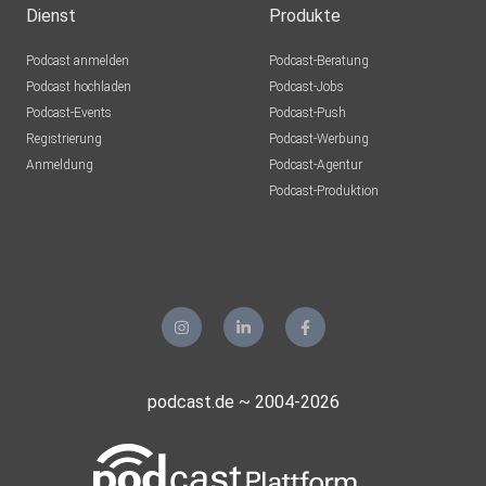
Dienst
Produkte
Podcast anmelden
Podcast-Beratung
Podcast hochladen
Podcast-Jobs
Podcast-Events
Podcast-Push
Registrierung
Podcast-Werbung
Anmeldung
Podcast-Agentur
Podcast-Produktion
podcast.de ~ 2004-2026