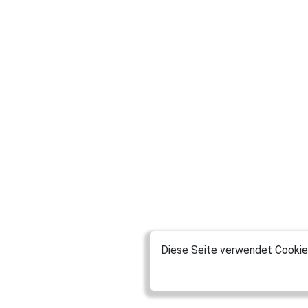
Diese Seite verwendet Cookies