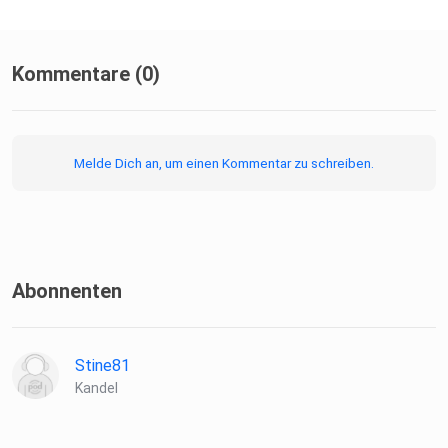
Kommentare (0)
Melde Dich an, um einen Kommentar zu schreiben.
Abonnenten
Stine81
Kandel