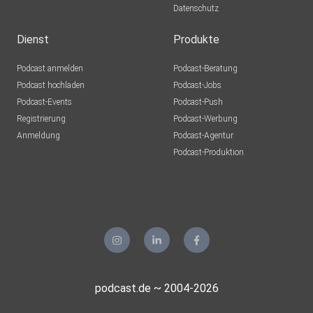
Datenschutz
Dienst
Produkte
Podcast anmelden
Podcast-Beratung
Podcast hochladen
Podcast-Jobs
Podcast-Events
Podcast-Push
Registrierung
Podcast-Werbung
Anmeldung
Podcast-Agentur
Podcast-Produktion
podcast.de ~ 2004-2026