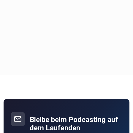
Bleibe beim Podcasting auf
dem Laufenden