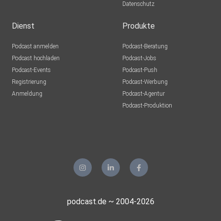
Datenschutz
Dienst
Produkte
Podcast anmelden
Podcast-Beratung
Podcast hochladen
Podcast-Jobs
Podcast-Events
Podcast-Push
Registrierung
Podcast-Werbung
Anmeldung
Podcast-Agentur
Podcast-Produktion
podcast.de ~ 2004-2026