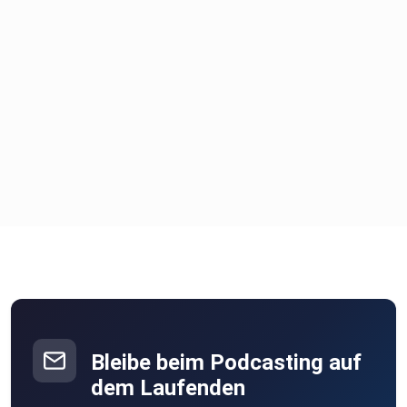
Bleibe beim Podcasting auf
dem Laufenden