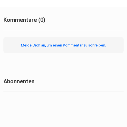
Kommentare (0)
Melde Dich an, um einen Kommentar zu schreiben.
Abonnenten