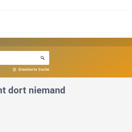
Erweiterte Suche
ht dort niemand