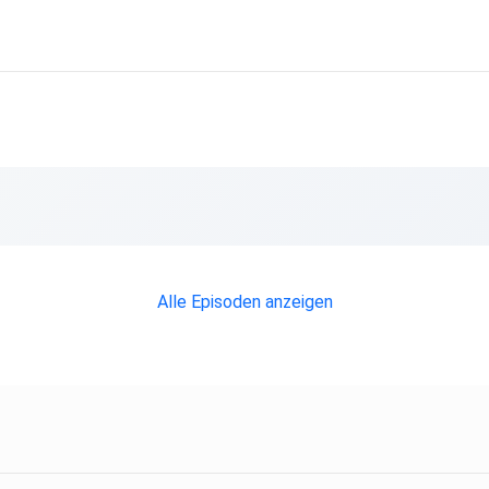
Alle Episoden anzeigen