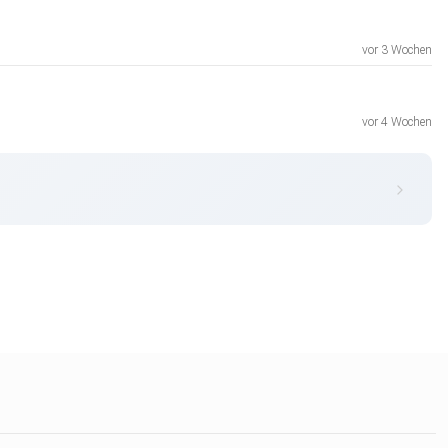
vor 3 Wochen
vor 4 Wochen