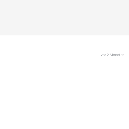
vor 2 Monaten