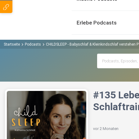
Erlebe Podcasts
Startseite
Podcasts
CHILDSLEEP - Babyschlaf & Kleinkindschlaf verstehen 
#135 Lebe
Schlaftrai
vor 2 Monaten