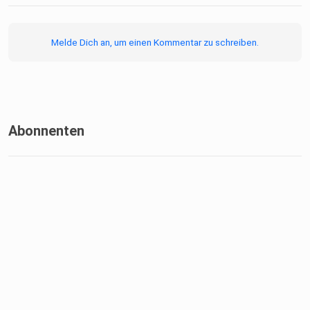
Original Podcast.
Melde Dich an, um einen Kommentar zu schreiben.
Abonnenten