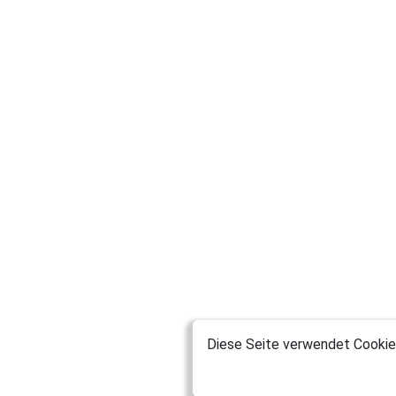
Diese Seite verwendet Cookies