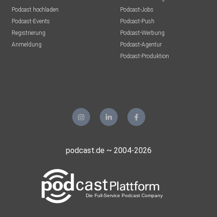
Podcast hochladen
Podcast-Jobs
Podcast-Events
Podcast-Push
Registrierung
Podcast-Werbung
Anmeldung
Podcast-Agentur
Podcast-Produktion
podcast.de ~ 2004-2026