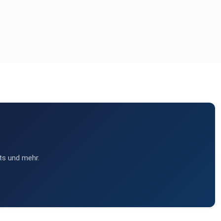
ts und mehr.