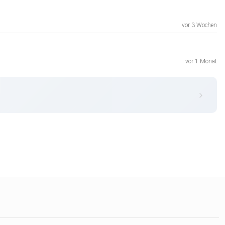
vor 3 Wochen
vor 1 Monat