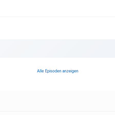
Alle Episoden anzeigen