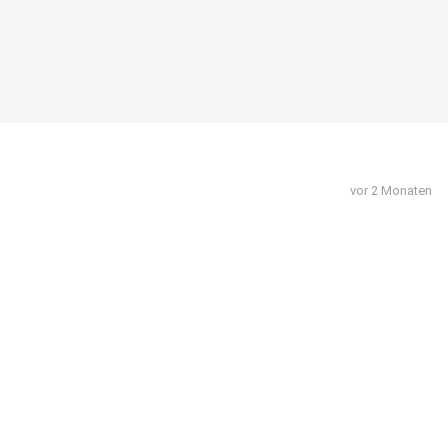
vor 2 Monaten