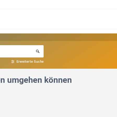
Erweiterte Suche
nen umgehen können