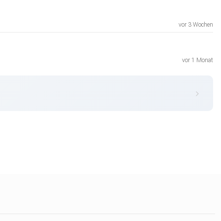
vor 3 Wochen
vor 1 Monat