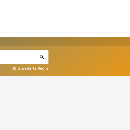
Erweiterte Suche