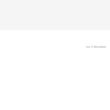
vor 2 Monaten