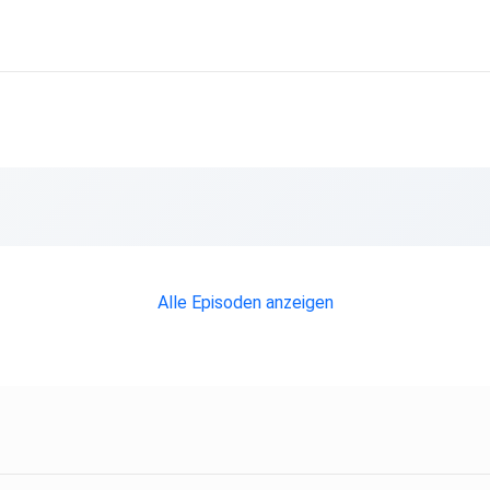
Alle Episoden anzeigen