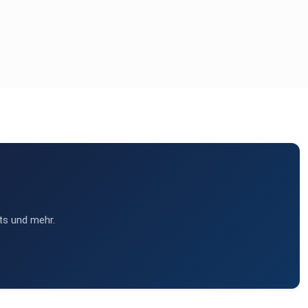
ts und mehr.