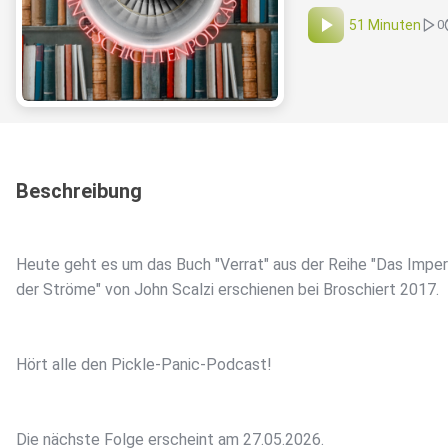
51 Minuten
0
Beschreibung
Heute geht es um das Buch "Verrat" aus der Reihe "Das Impe
der Ströme" von John Scalzi erschienen bei Broschiert 2017.
Hört alle den Pickle-Panic-Podcast!
Die nächste Folge erscheint am 27.05.2026.