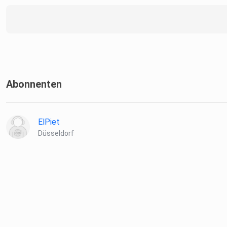
Abonnenten
ElPiet
Düsseldorf