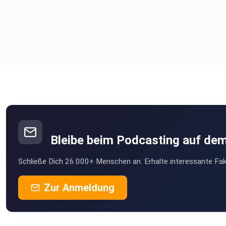
Bleibe beim Podcasting auf de
Schließe Dich 26.000+ Menschen an. Erhalte interessante Fak
Zur Anmeldung