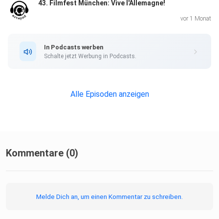
43. Filmfest München: Vive l'Allemagne!
vor 1 Monat
In Podcasts werben
Schalte jetzt Werbung in Podcasts.
Alle Episoden anzeigen
Kommentare (0)
Melde Dich an, um einen Kommentar zu schreiben.