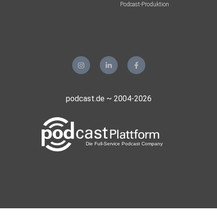
Podcast-Produktion
podcast.de ~ 2004-2026