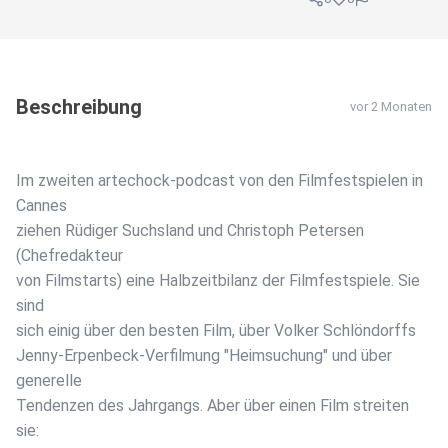
Beschreibung
vor 2 Monaten
Im zweiten artechock-podcast von den Filmfestspielen in
Cannes
ziehen Rüdiger Suchsland und Christoph Petersen
(Chefredakteur
von Filmstarts) eine Halbzeitbilanz der Filmfestspiele. Sie
sind
sich einig über den besten Film, über Volker Schlöndorffs
Jenny-Erpenbeck-Verfilmung "Heimsuchung" und über
generelle
Tendenzen des Jahrgangs. Aber über einen Film streiten
sie: