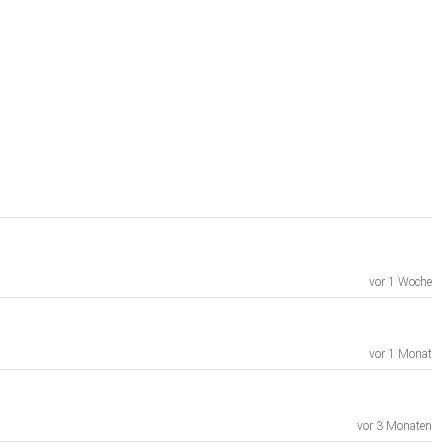
vor 1 Woche
vor 1 Monat
vor 3 Monaten