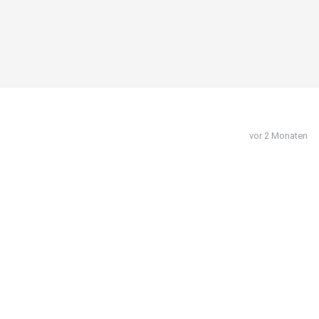
vor 2 Monaten