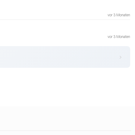
vor 3 Monaten
vor 3 Monaten