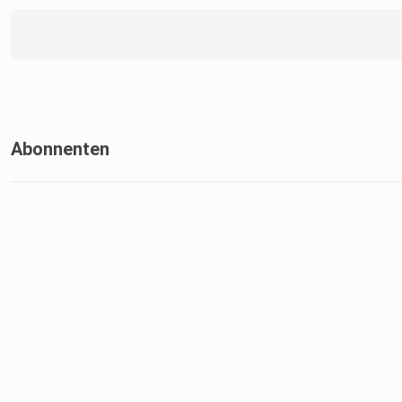
Abonnenten