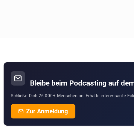
Bleibe beim Podcasting auf de
Schließe Dich 26.000+ Menschen an. Erhalte interessante Fak
Zur Anmeldung