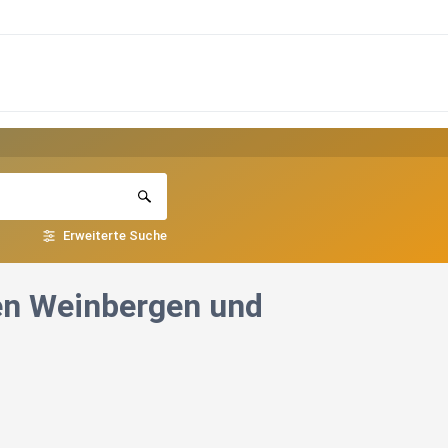
Erweiterte Suche
en Weinbergen und