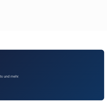
ts und mehr.