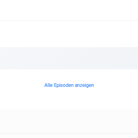
Alle Episoden anzeigen