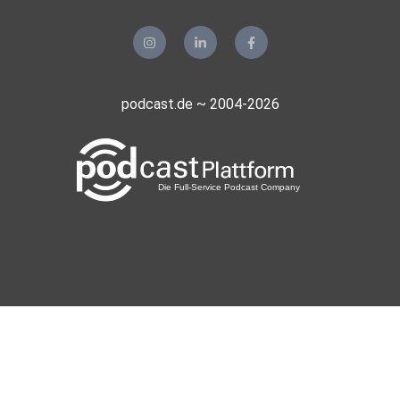
podcast.de ~ 2004-2026