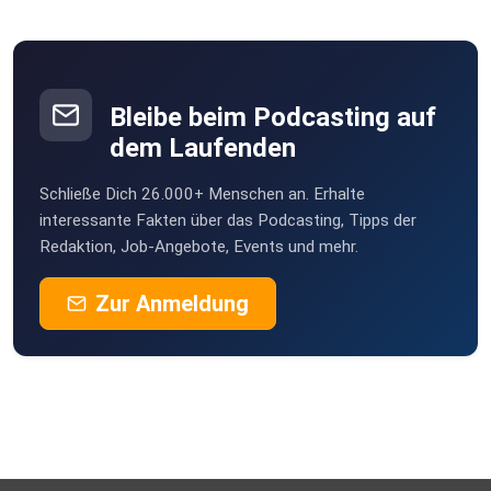
Bleibe beim Podcasting auf
dem Laufenden
Schließe Dich 26.000+ Menschen an. Erhalte
interessante Fakten über das Podcasting, Tipps der
Redaktion, Job-Angebote, Events und mehr.
Zur Anmeldung