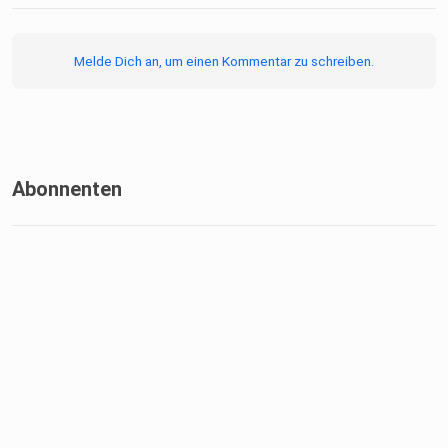
Melde Dich an, um einen Kommentar zu schreiben.
Abonnenten