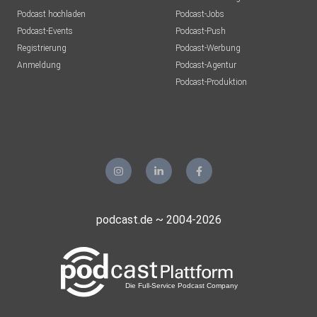
Podcast hochladen
Podcast-Jobs
Podcast-Events
Podcast-Push
Registrierung
Podcast-Werbung
Anmeldung
Podcast-Agentur
Podcast-Produktion
podcast.de ~ 2004-2026