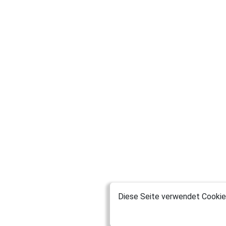
Diese Seite verwendet Cookies