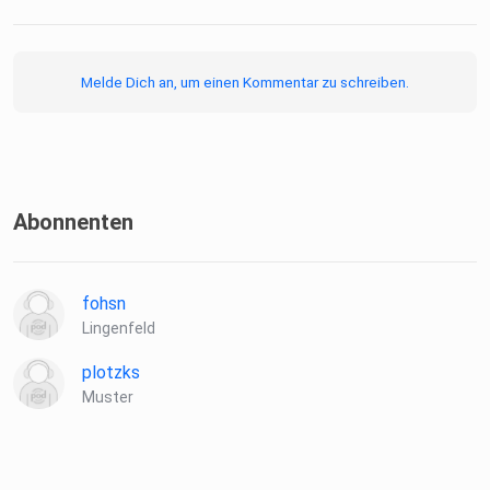
Melde Dich an, um einen Kommentar zu schreiben.
Abonnenten
fohsn
Lingenfeld
plotzks
Muster