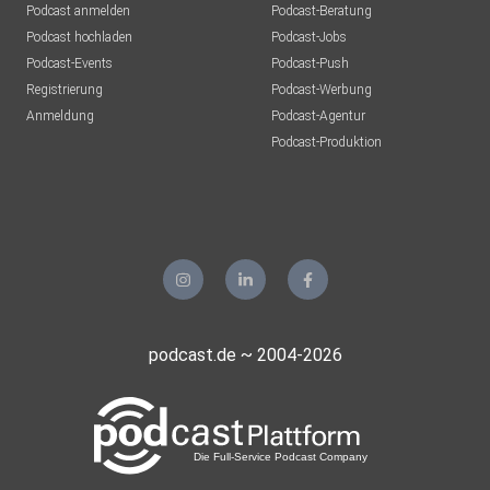
Podcast anmelden
Podcast-Beratung
Podcast hochladen
Podcast-Jobs
Podcast-Events
Podcast-Push
Registrierung
Podcast-Werbung
Anmeldung
Podcast-Agentur
Podcast-Produktion
podcast.de ~ 2004-2026