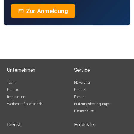
Zur Anmeldung
Unternehmen
Service
Team
Newsletter
Karriere
Kontakt
Impressum
Presse
Werben auf podcast.de
Nutzungsbedingungen
Datenschutz
Dienst
Produkte