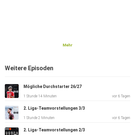
Mehr
Weitere Episoden
Mögliche Durchstarter 26/27
1 Stunde 14 Minuten
vor 6 Tagen
2. Liga-Teamvorstellungen 3/3
1 Stunde 2 Minuten
vor 6 Tagen
2. Liga-Teamvorstellungen 2/3