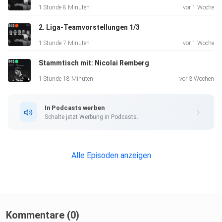
1 Stunde 8 Minuten
vor 1 Woche
2. Liga-Teamvorstellungen 1/3
1 Stunde 7 Minuten
vor 1 Woche
Stammtisch mit: Nicolai Remberg
1 Stunde 18 Minuten
vor 3 Wochen
In Podcasts werben
Schalte jetzt Werbung in Podcasts.
Alle Episoden anzeigen
Kommentare (0)