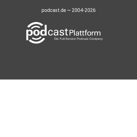
podcast.de ~ 2004-2026