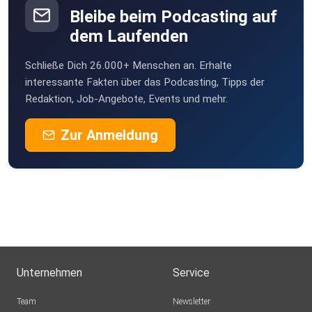
Bleibe beim Podcasting auf
dem Laufenden
Schließe Dich 26.000+ Menschen an. Erhalte
interessante Fakten über das Podcasting, Tipps der
Redaktion, Job-Angebote, Events und mehr.
Zur Anmeldung
Unternehmen
Service
Team
Newsletter