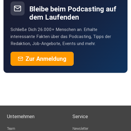
Bleibe beim Podcasting auf
dem Laufenden
Schließe Dich 26.000+ Menschen an. Erhalte
interessante Fakten über das Podcasting, Tipps der
Redaktion, Job-Angebote, Events und mehr.
Zur Anmeldung
Unternehmen
Service
Team
Newsletter