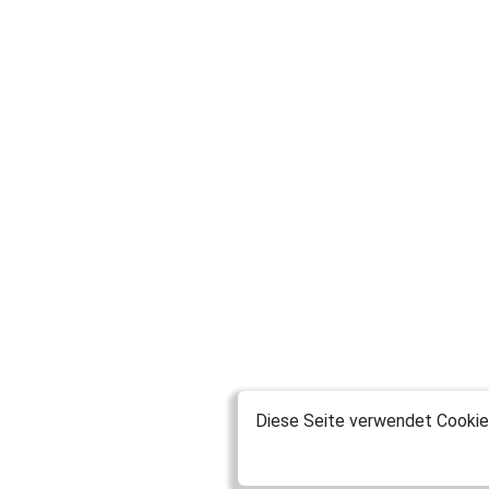
Diese Seite verwendet Cookies