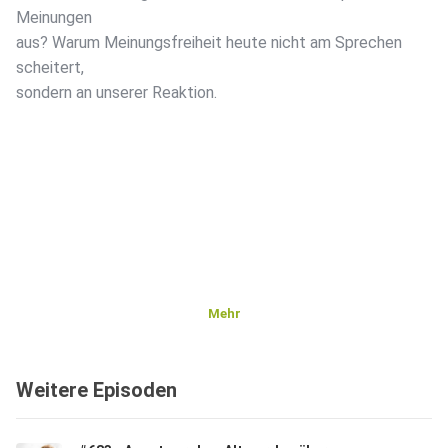
Meinungen
aus? Warum Meinungsfreiheit heute nicht am Sprechen
scheitert,
sondern an unserer Reaktion.
Mehr
Weitere Episoden