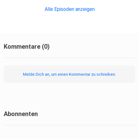
Alle Episoden anzeigen
Kommentare (0)
Melde Dich an, um einen Kommentar zu schreiben.
Abonnenten