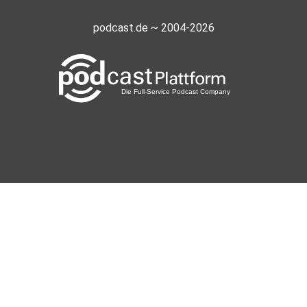
podcast.de ~ 2004-2026