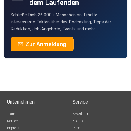
dem Laufenden
Schließe Dich 26.000+ Menschen an. Erhalte
interessante Fakten über das Podcasting, Tipps der
Redaktion, Job-Angebote, Events und mehr.
Zur Anmeldung
Unternehmen
Service
Team
Newsletter
Karriere
Kontakt
Impressum
Presse