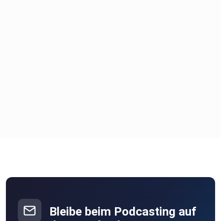
Bleibe beim Podcasting auf