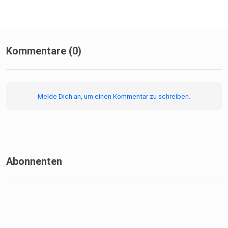
Kommentare (0)
Melde Dich an, um einen Kommentar zu schreiben.
Abonnenten