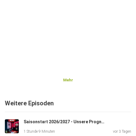
Mehr
Weitere Episoden
Saisonstart 2026/2027 - Unsere Prognosen & Hot Takes
1 Stunde 9 Minuten
vor 3 Tagen