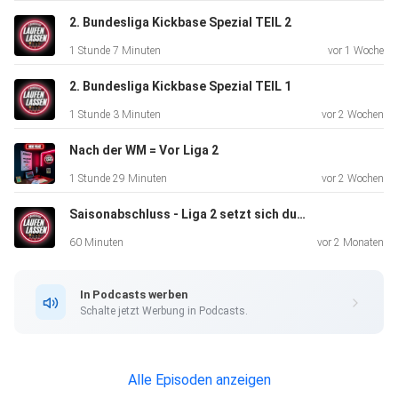
2. Bundesliga Kickbase Spezial TEIL 2
1 Stunde 7 Minuten
vor 1 Woche
2. Bundesliga Kickbase Spezial TEIL 1
1 Stunde 3 Minuten
vor 2 Wochen
Nach der WM = Vor Liga 2
1 Stunde 29 Minuten
vor 2 Wochen
Saisonabschluss - Liga 2 setzt sich durch
60 Minuten
vor 2 Monaten
In Podcasts werben
Schalte jetzt Werbung in Podcasts.
Alle Episoden anzeigen