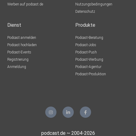
Werben auf podcast.de
Nutzungsbedingungen
Datenschutz
Dienst
Produkte
Podcast anmelden
Podcast-Beratung
Podcast hochladen
Podcast-Jobs
Podcast-Events
Podcast-Push
Registrierung
Podcast-Werbung
Anmeldung
Podcast-Agentur
Podcast-Produktion
podcast.de ~ 2004-2026