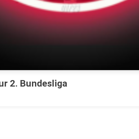
ur 2. Bundesliga