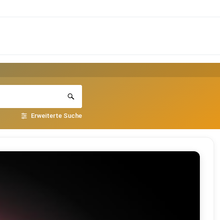
Erweiterte Suche