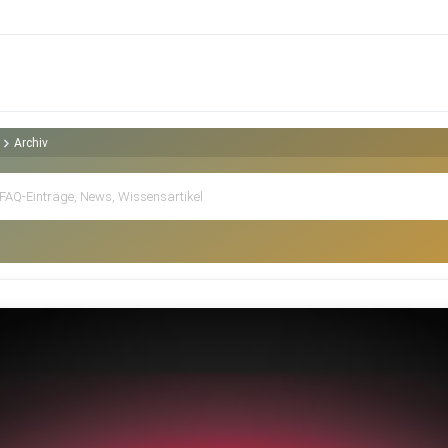
Archiv