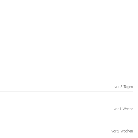
vor 5 Tagen
vor 1 Woche
vor 2 Wochen