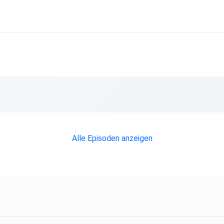
Alle Episoden anzeigen