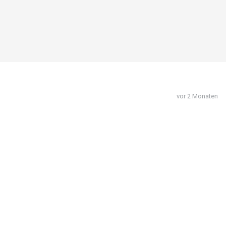
vor 2 Monaten