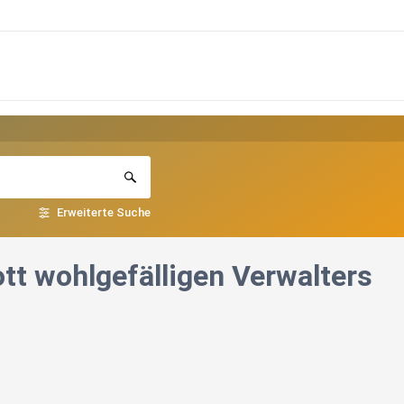
Erweiterte Suche
t wohlgefälligen Verwalters