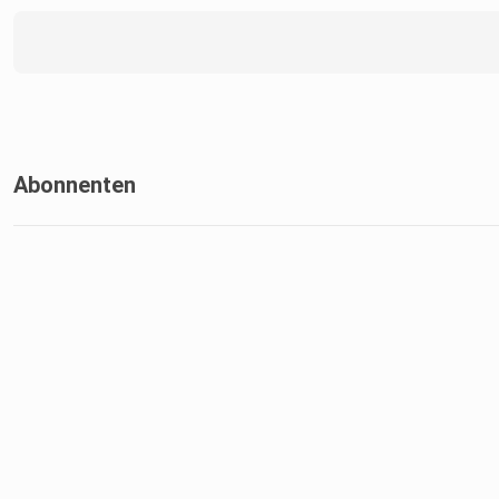
Abonnenten