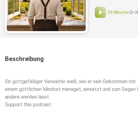
39 Minuten
0
Beschreibung
Ein gottgefälliger Verwalter weiß, wie er sein Einkommen mit
einem göttlichen Mindset managet, einsetzt und zum Segen 
andere werden lässt.
Support this podcast