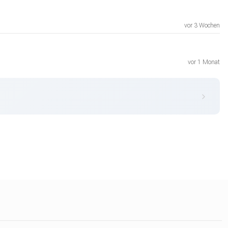
vor 3 Wochen
vor 1 Monat