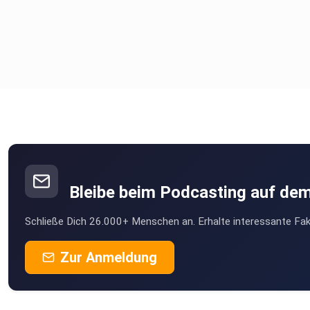
Bleibe beim Podcasting auf de
Schließe Dich 26.000+ Menschen an. Erhalte interessante Fak
Zur Anmeldung