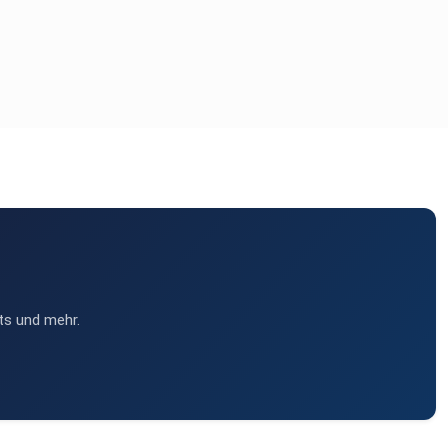
ts und mehr.