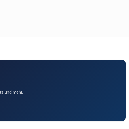
ts und mehr.