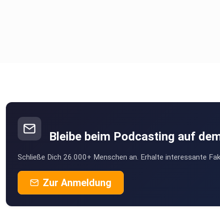
Bleibe beim Podcasting auf de
Schließe Dich 26.000+ Menschen an. Erhalte interessante Fak
Zur Anmeldung