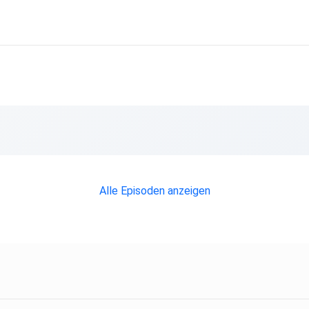
Alle Episoden anzeigen