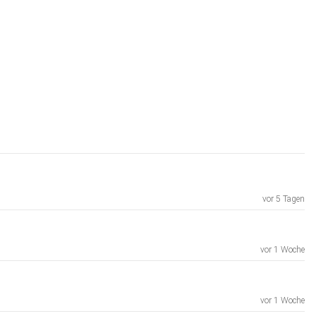
vor 5 Tagen
vor 1 Woche
vor 1 Woche