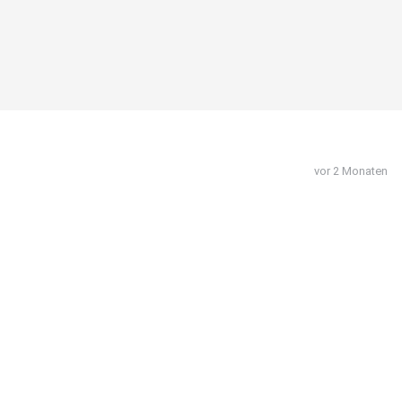
vor 2 Monaten