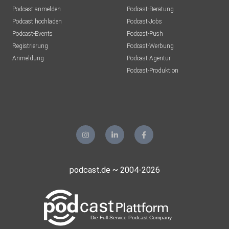
Podcast anmelden
Podcast-Beratung
Podcast hochladen
Podcast-Jobs
Podcast-Events
Podcast-Push
Registrierung
Podcast-Werbung
Anmeldung
Podcast-Agentur
Podcast-Produktion
podcast.de ~ 2004-2026