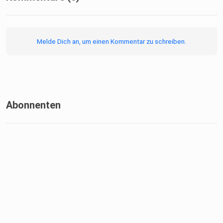
Melde Dich an, um einen Kommentar zu schreiben.
Abonnenten