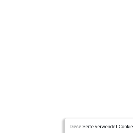
Diese Seite verwendet Cookies