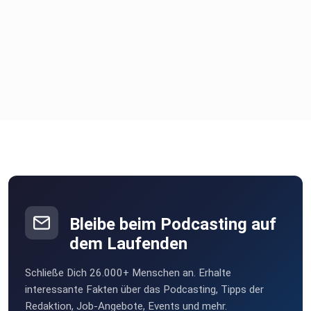
Bleibe beim Podcasting auf
dem Laufenden
Schließe Dich 26.000+ Menschen an. Erhalte
interessante Fakten über das Podcasting, Tipps der
Redaktion, Job-Angebote, Events und mehr.