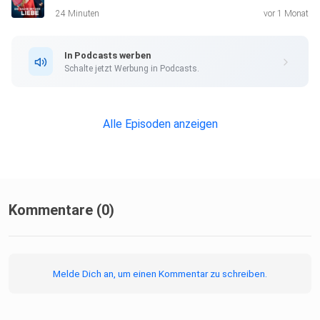
24 Minuten
vor 1 Monat
In Podcasts werben
Schalte jetzt Werbung in Podcasts.
Alle Episoden anzeigen
Kommentare (0)
Melde Dich an, um einen Kommentar zu schreiben.