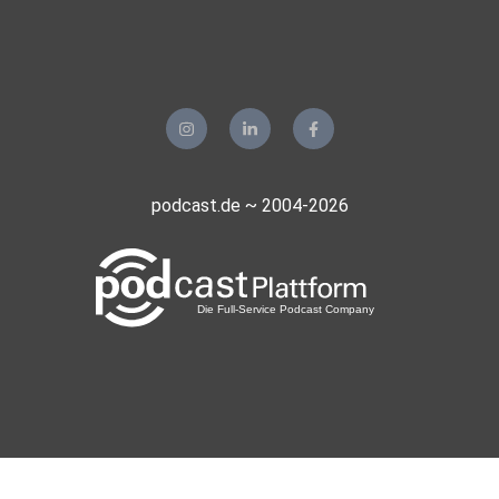
podcast.de ~ 2004-2026