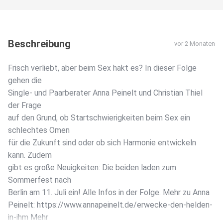
Beschreibung
vor 2 Monaten
Frisch verliebt, aber beim Sex hakt es? In dieser Folge
gehen die
Single- und Paarberater Anna Peinelt und Christian Thiel
der Frage
auf den Grund, ob Startschwierigkeiten beim Sex ein
schlechtes Omen
für die Zukunft sind oder ob sich Harmonie entwickeln
kann. Zudem
gibt es große Neuigkeiten: Die beiden laden zum
Sommerfest nach
Berlin am 11. Juli ein! Alle Infos in der Folge. Mehr zu Anna
Peinelt: https://www.annapeinelt.de/erwecke-den-helden-
in-ihm Mehr