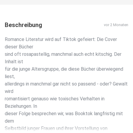
Beschreibung
vor 2 Monaten
Romance Literatur wird auf Tiktok gefeiert: Die Cover
dieser Bücher
sind oft rosapastellig, manchmal auch echt kitschig. Der
Inhalt ist
für die junge Altersgruppe, die diese Bücher überwiegend
liest,
allerdings in manchmal gar nicht so passend - oder? Gewalt
wird
romantisiert genauso wie toxisches Verhalten in
Beziehungen. In
dieser Folge besprechen wir, was Booktok langfristig mit
dem
Selbstbild junger Frauen und ihrer Vorstellung von