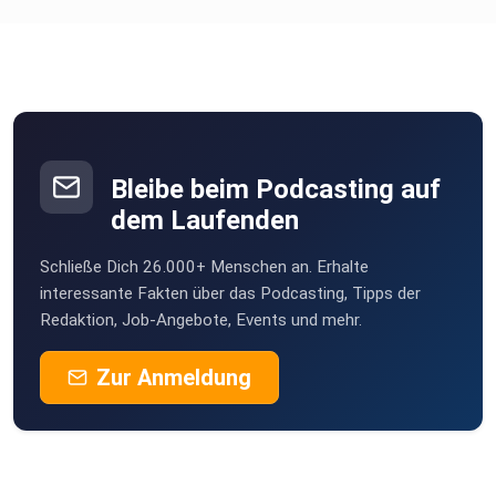
Bleibe beim Podcasting auf
dem Laufenden
Schließe Dich 26.000+ Menschen an. Erhalte
interessante Fakten über das Podcasting, Tipps der
Redaktion, Job-Angebote, Events und mehr.
Zur Anmeldung