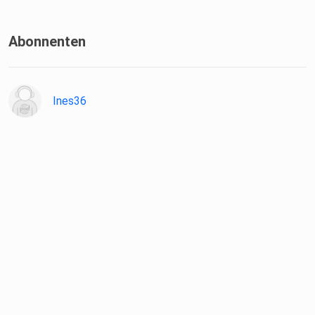
Abonnenten
Ines36