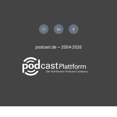
podcast.de ~ 2004-2026