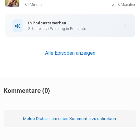
35 Minuten
vor 3 Monaten
In Podcasts werben
Schalte jetzt Werbung in Podcasts.
Alle Episoden anzeigen
Kommentare (0)
Melde Dich an, um einen Kommentar zu schreiben.