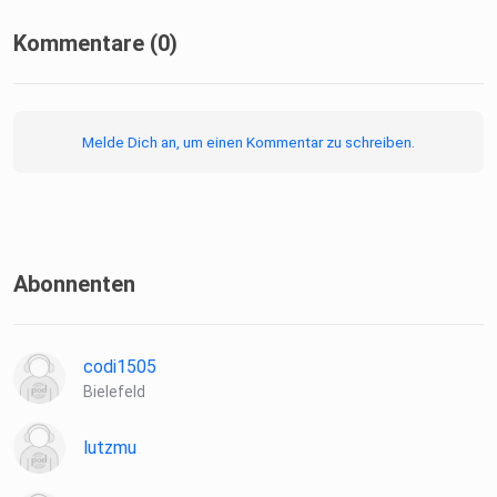
Kommentare (0)
Melde Dich an, um einen Kommentar zu schreiben.
Abonnenten
codi1505
Bielefeld
lutzmu