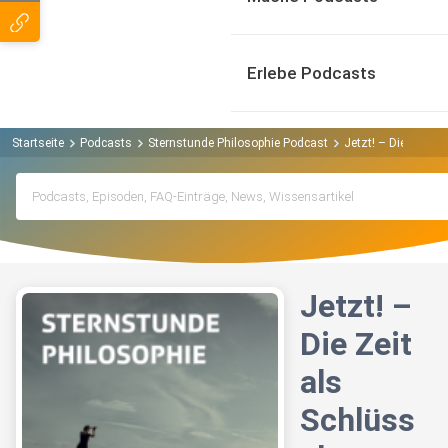
Erlebe Podcasts
Startseite
Podcasts
Sternstunde Philosophie Podcast
Jetzt! – Die Zeit 
Jetzt! –
Die Zeit
als
Schlüss