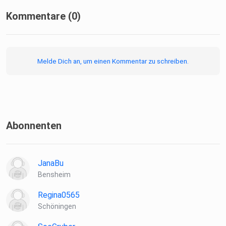
Kommentare (0)
Melde Dich an, um einen Kommentar zu schreiben.
Abonnenten
JanaBu
Bensheim
Regina0565
Schöningen