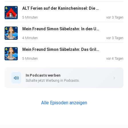
ALT Ferien auf der Kanincheninsel: Die Flaschenpost| Eine Gute-Nacht-Geschichte ab 5 Jahren
5 Minuten
vor 3 Tagen
Mein Freund Simon Säbelzahn: In den Urlaub fahren | Eine Gute-Nacht-Geschichte ab 5 Jahren
4 Minuten
vor 3 Tagen
Mein Freund Simon Säbelzahn: Das Grillfest | Eine Gute-Nacht-Geschichte ab 5 Jahren
5 Minuten
vor 4 Tagen
In Podcasts werben
Schalte jetzt Werbung in Podcasts.
Alle Episoden anzeigen