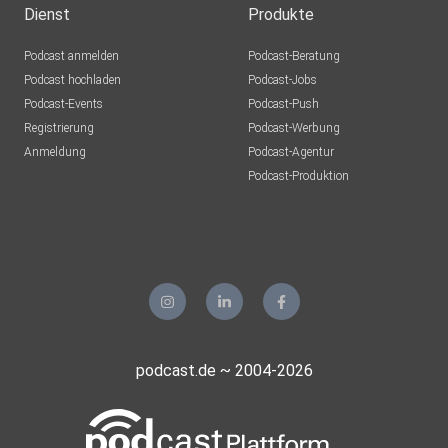
Dienst
Produkte
Podcast anmelden
Podcast-Beratung
Podcast hochladen
Podcast-Jobs
Podcast-Events
Podcast-Push
Registrierung
Podcast-Werbung
Anmeldung
Podcast-Agentur
Podcast-Produktion
podcast.de ~ 2004-2026