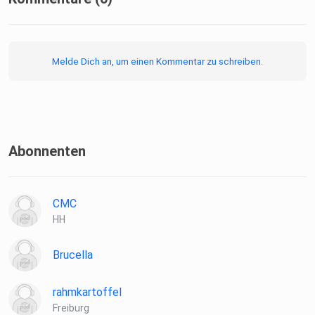
Melde Dich an, um einen Kommentar zu schreiben.
Abonnenten
CMC
HH
Brucella
rahmkartoffel
Freiburg