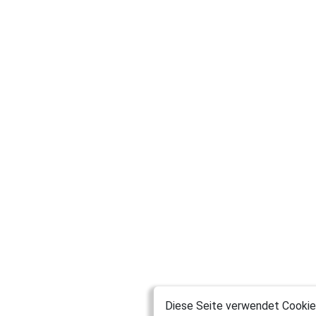
Diese Seite verwendet Cookies