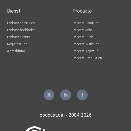
Dienst
Produkte
Podcast anmelden
Podcast-Beratung
Podcast hochladen
Podcast-Jobs
Podcast-Events
Podcast-Push
Registrierung
Podcast-Werbung
Anmeldung
Podcast-Agentur
Podcast-Produktion
podcast.de ~ 2004-2026