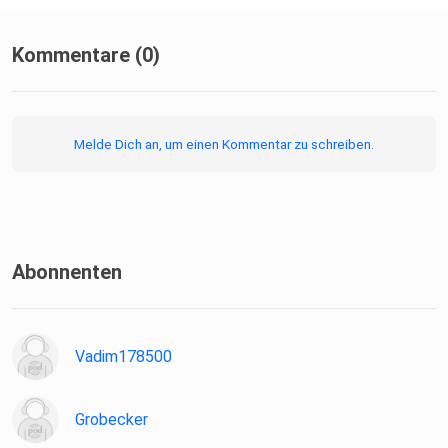
Kommentare (0)
Melde Dich an, um einen Kommentar zu schreiben.
Abonnenten
Vadim178500
Grobecker