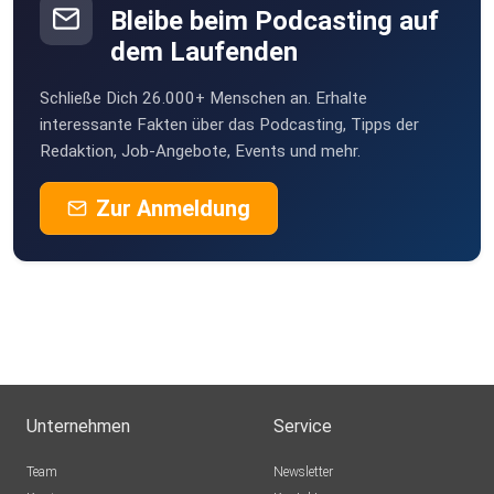
Bleibe beim Podcasting auf
dem Laufenden
Schließe Dich 26.000+ Menschen an. Erhalte
interessante Fakten über das Podcasting, Tipps der
Redaktion, Job-Angebote, Events und mehr.
Zur Anmeldung
Unternehmen
Service
Team
Newsletter