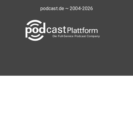
podcast.de ~ 2004-2026