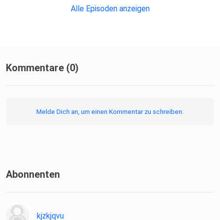
Alle Episoden anzeigen
Kommentare (0)
Melde Dich an, um einen Kommentar zu schreiben.
Abonnenten
kjzkjqvu