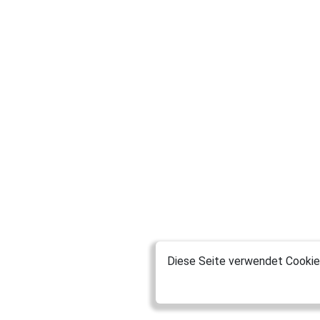
Diese Seite verwendet Cookies