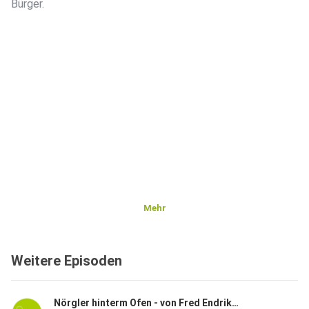
Bürger.
Mehr
Weitere Episoden
Nörgler hinterm Ofen - von Fred Endrikat