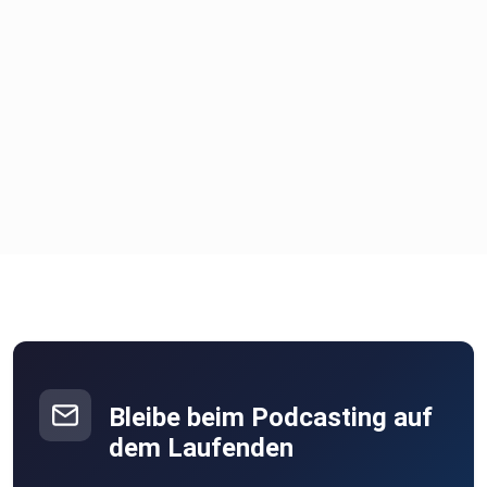
Bleibe beim Podcasting auf
dem Laufenden