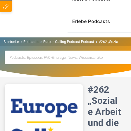
Erlebe Podcasts
Startseite
Podcasts
Europe Calling Podcast Podcast
#262 „Soziale Arbei
#262
„Sozial
e Arbeit
und die