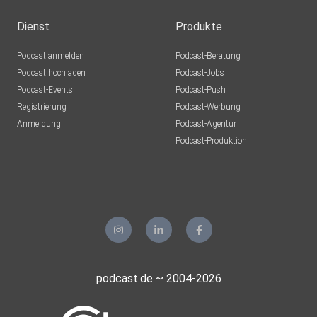
Dienst
Produkte
Podcast anmelden
Podcast-Beratung
Podcast hochladen
Podcast-Jobs
Podcast-Events
Podcast-Push
Registrierung
Podcast-Werbung
Anmeldung
Podcast-Agentur
Podcast-Produktion
podcast.de ~ 2004-2026