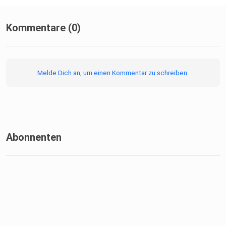
Kommentare (0)
Melde Dich an, um einen Kommentar zu schreiben.
Abonnenten