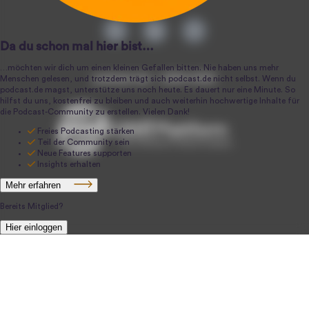
podcast.de ~ 2004-2026