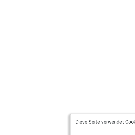
Diese Seite verwendet Cooki