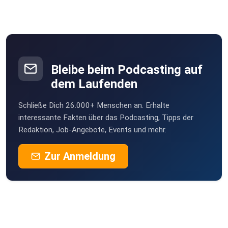
Bleibe beim Podcasting auf
dem Laufenden
Schließe Dich 26.000+ Menschen an. Erhalte
interessante Fakten über das Podcasting, Tipps der
Redaktion, Job-Angebote, Events und mehr.
Zur Anmeldung