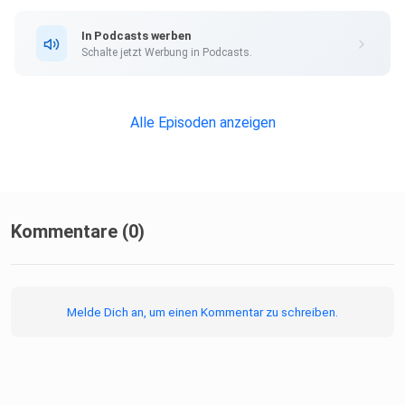
In Podcasts werben
Schalte jetzt Werbung in Podcasts.
Alle Episoden anzeigen
Kommentare (0)
Melde Dich an, um einen Kommentar zu schreiben.