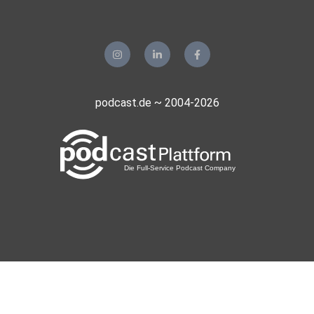
podcast.de ~ 2004-2026