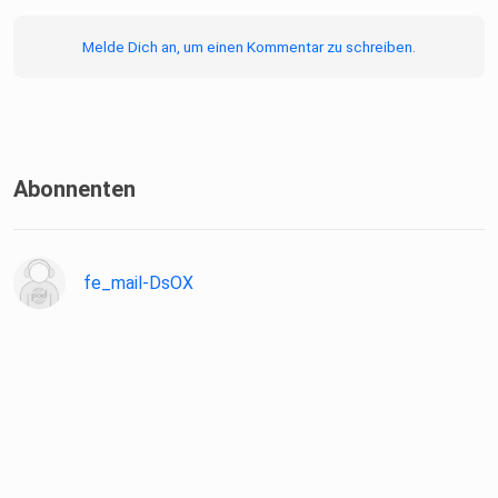
Melde Dich an, um einen Kommentar zu schreiben.
Abonnenten
fe_mail-DsOX