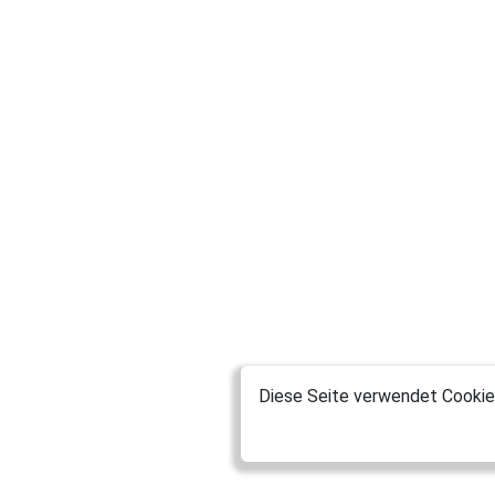
Diese Seite verwendet Cookies