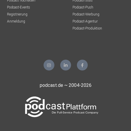
Podcast hochladen
Podcast-Jobs
Podcast-Events
Podcast-Push
Registrierung
Podcast-Werbung
Anmeldung
Podcast-Agentur
Podcast-Produktion
podcast.de ~ 2004-2026