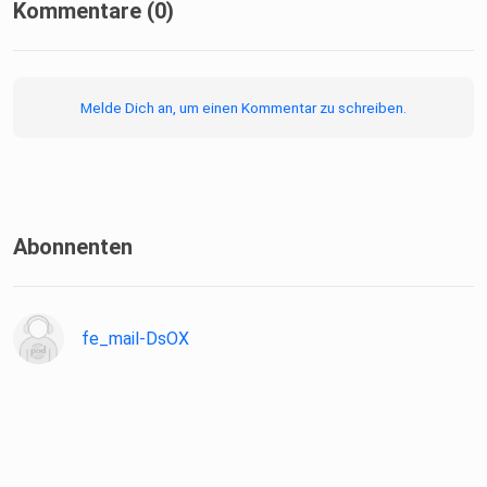
Kommentare (0)
Melde Dich an, um einen Kommentar zu schreiben.
Abonnenten
fe_mail-DsOX