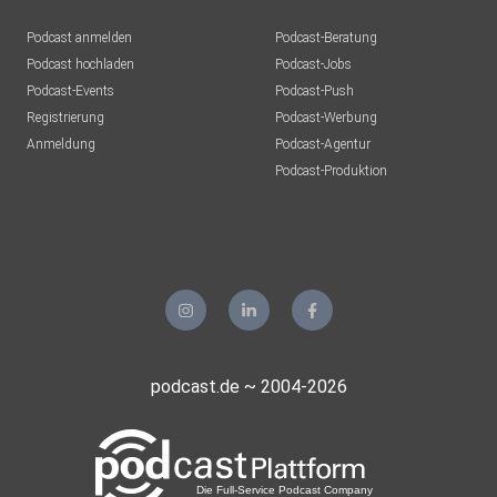
Podcast anmelden
Podcast-Beratung
Podcast hochladen
Podcast-Jobs
Podcast-Events
Podcast-Push
Registrierung
Podcast-Werbung
Anmeldung
Podcast-Agentur
Podcast-Produktion
podcast.de ~ 2004-2026