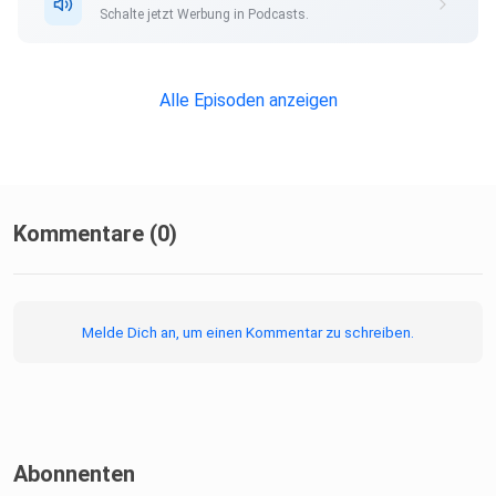
Schalte jetzt Werbung in Podcasts.
Alle Episoden anzeigen
Kommentare (0)
Melde Dich an, um einen Kommentar zu schreiben.
Abonnenten