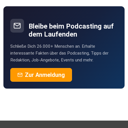
Bleibe beim Podcasting auf
dem Laufenden
Schließe Dich 26.000+ Menschen an. Erhalte
interessante Fakten über das Podcasting, Tipps der
Redaktion, Job-Angebote, Events und mehr.
Zur Anmeldung