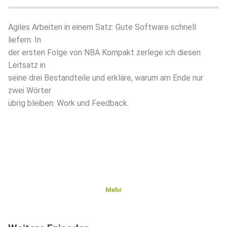
Agiles Arbeiten in einem Satz: Gute Software schnell
liefern. In
der ersten Folge von NBA Kompakt zerlege ich diesen
Leitsatz in
seine drei Bestandteile und erkläre, warum am Ende nur
zwei Wörter
übrig bleiben: Work und Feedback.
Mehr