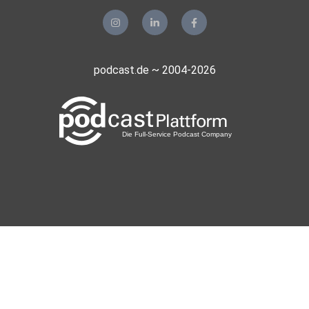
podcast.de ~ 2004-2026