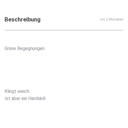
Beschreibung
vor 2 Monaten
Grüne Begegnungen
Klingt weich.
Ist aber ein Hardskill.