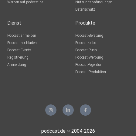
Werben auf podcast.de
Nutzungsbedingungen
Datenschutz
Dienst
Produkte
Podcast anmelden
Podcast-Beratung
Podcast hochladen
Podcast-Jobs
Podcast-Events
Podcast-Push
Registrierung
Podcast-Werbung
Anmeldung
Podcast-Agentur
Podcast-Produktion
podcast.de ~ 2004-2026