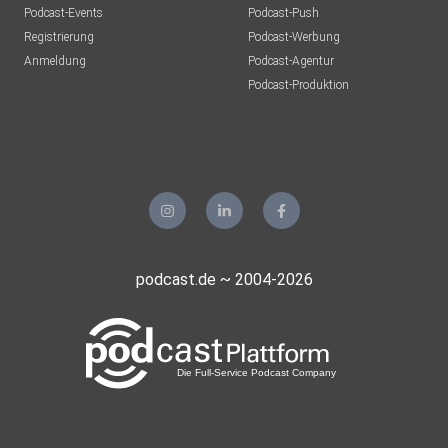
Podcast-Events
Podcast-Push
Registrierung
Podcast-Werbung
Anmeldung
Podcast-Agentur
Podcast-Produktion
podcast.de ~ 2004-2026