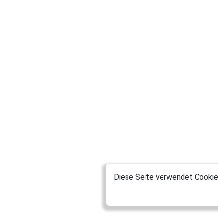
Diese Seite verwendet Cookies