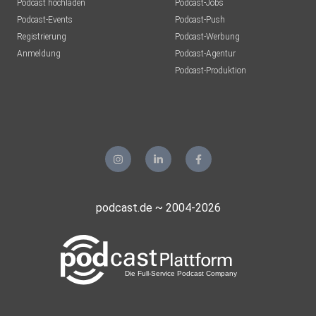
Podcast hochladen
Podcast-Jobs
Podcast-Events
Podcast-Push
Registrierung
Podcast-Werbung
Anmeldung
Podcast-Agentur
Podcast-Produktion
podcast.de ~ 2004-2026